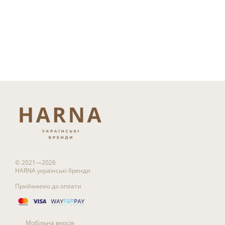
© 2021—2026
HARNA українські бренди
Приймаємо до оплати
Мобільна версія