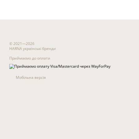
© 2021—2026
HARNA українські бренди
Приймаємо до оплати
Мобільна версія