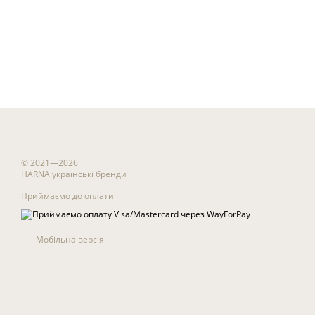
© 2021—2026
HARNA українські бренди
Приймаємо до оплати
Мобільна версія