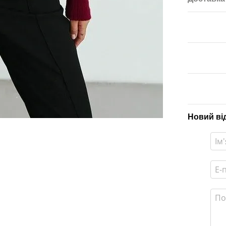
Новий ві