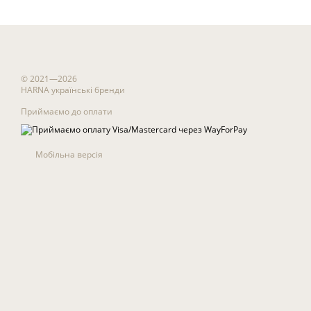
© 2021—2026
HARNA українські бренди
Приймаємо до оплати
Мобільна версія