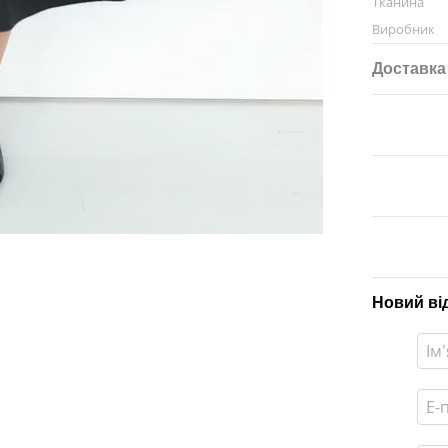
Тканина
Виробник
Доставка
Новий ві