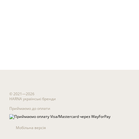
© 2021—2026
HARNA українські бренди
Приймаємо до оплати
Мобільна версія