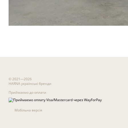
© 2021—2026
HARNA українські бренди
Приймаємо до оплати
Мобільна версія