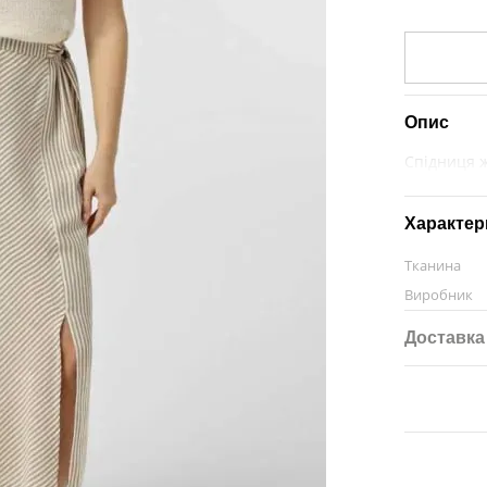
Опис
Спідниця 
Характер
Тканина
Виробник
Доставка