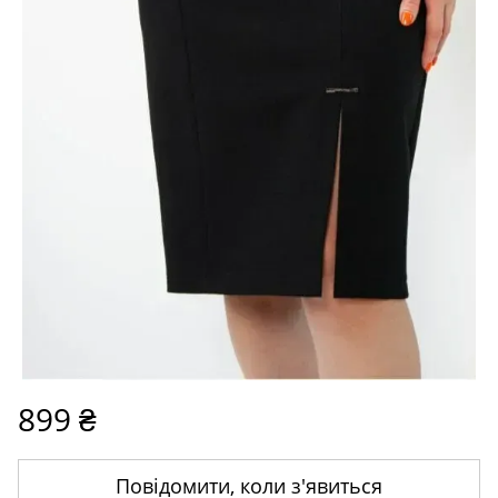
899 ₴
Повідомити, коли з'явиться