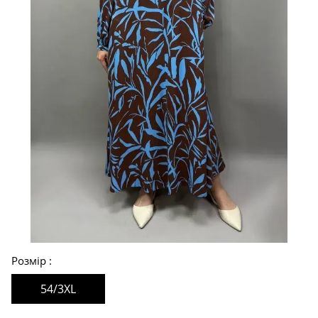
Розмір
54/3XL