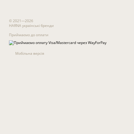
© 2021—2026
HARNA українські бренди
Приймаємо до оплати
Мобільна версія