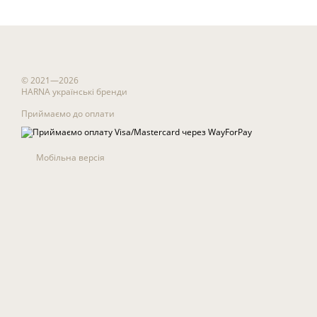
© 2021—2026
HARNA українські бренди
Приймаємо до оплати
Мобільна версія