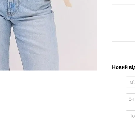
Новий ві