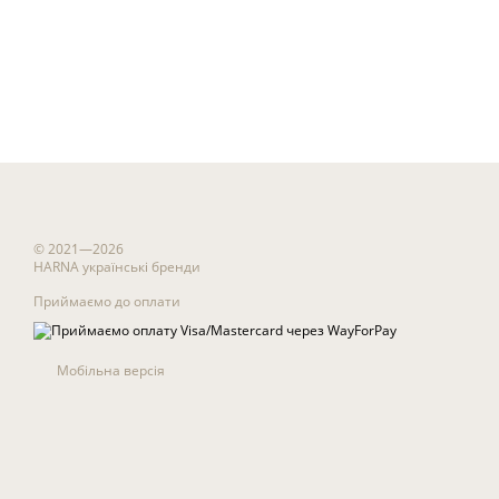
© 2021—2026
HARNA українські бренди
Приймаємо до оплати
Мобільна версія