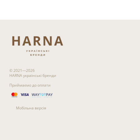
© 2021—2026
HARNA українські бренди
Приймаємо до оплати
Мобільна версія