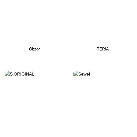
Obzor
TERIA