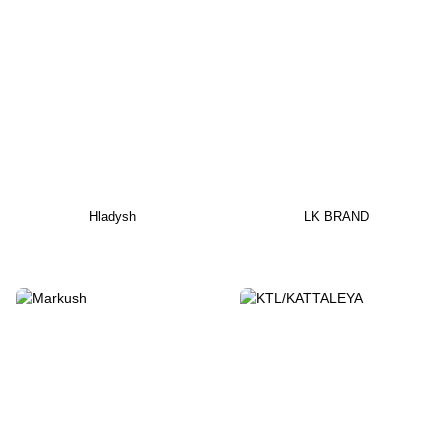
Hladysh
LK BRAND