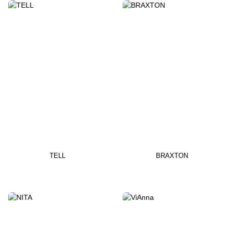
TELL
BRAXTON