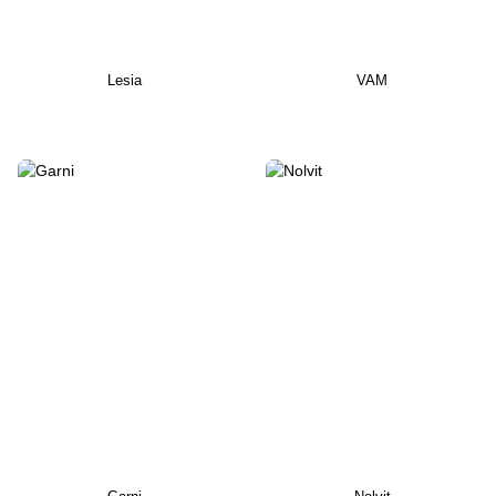
Lesia
VAM