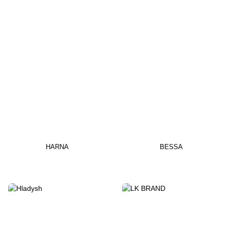
HARNA
BESSA