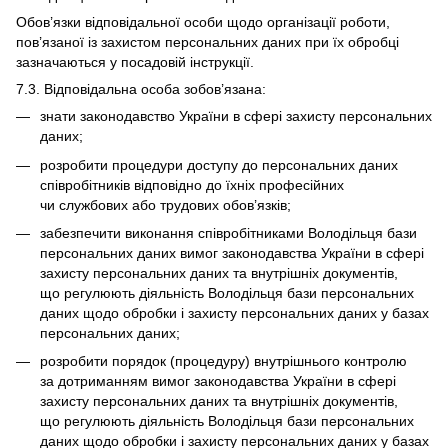
Обов’язки відповідальної особи щодо організації роботи,
пов’язаної із захистом персональних даних при їх обробці
зазначаються у посадовій інструкції.
7.3. Відповідальна особа зобов’язана:
знати законодавство України в сфері захисту персональних
даних;
розробити процедури доступу до персональних даних
співробітників відповідно до їхніх професійних
чи службових або трудових обов’язків;
забезпечити виконання співробітниками Володільця бази
персональних даних вимог законодавства України в сфері
захисту персональних даних та внутрішніх документів,
що регулюють діяльність Володільця бази персональних
даних щодо обробки і захисту персональних даних у базах
персональних даних;
розробити порядок (процедуру) внутрішнього контролю
за дотриманням вимог законодавства України в сфері
захисту персональних даних та внутрішніх документів,
що регулюють діяльність Володільця бази персональних
даних щодо обробки і захисту персональних даних у базах