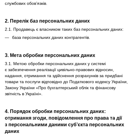
службових обов’язків.
2. Перелік баз персональних даних
2.1. Продавець є власником таких баз персональних даних:
база персональних даних контрагентів.
3. Мета обробки персональних даних
3.1. Метою обробки персональних даних у системі
є забезпечення реалізації цивільно-правових відносин,
надання, отримання та здійснення розрахунків за придбані
товари та послуги відповідно до Податкового кодексу України,
Закону України «Про бухгалтерський облік та фінансову
звітність в Україні».
4. Порядок обробки персональних даних:
отримання згоди, повідомлення про права та дії
з персональними даними суб’єкта персональних
даних