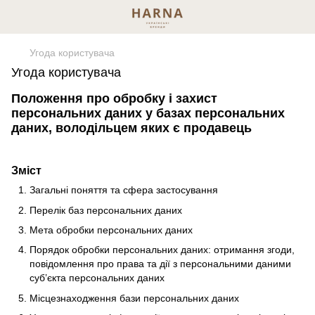
Угода користувача
Угода користувача
Положення про обробку і захист
персональних даних у базах персональних
даних, володільцем яких є продавець
Зміст
Загальні поняття та сфера застосування
Перелік баз персональних даних
Мета обробки персональних даних
Порядок обробки персональних даних: отримання згоди,
повідомлення про права та дії з персональними даними
суб’єкта персональних даних
Місцезнаходження бази персональних даних