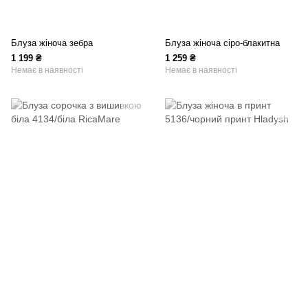
Блуза жіноча зебра
Блуза жіноча сіро-блакитна
1 199 ₴
1 259 ₴
Немає в наявності
Немає в наявності