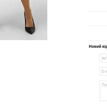
Новий ві